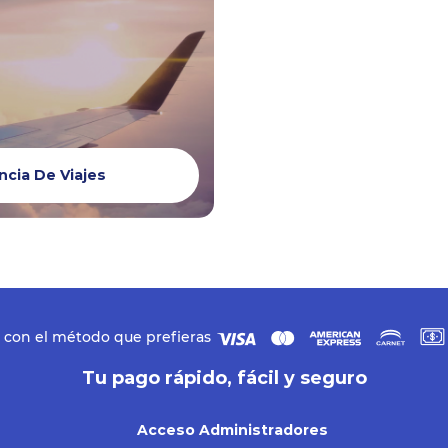
cia De Viajes
 con el método que prefieras
Tu pago rápido, fácil y seguro
Acceso Administradores