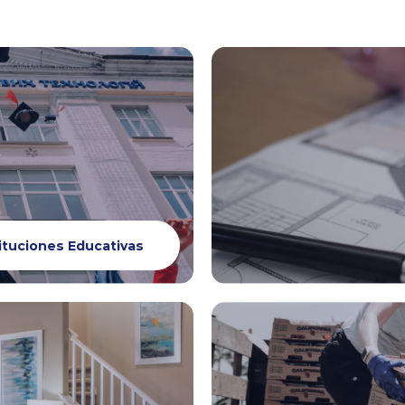
ituciones Educativas