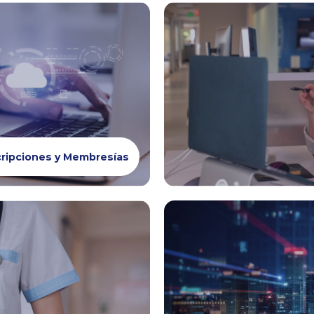
ripciones y Membresías