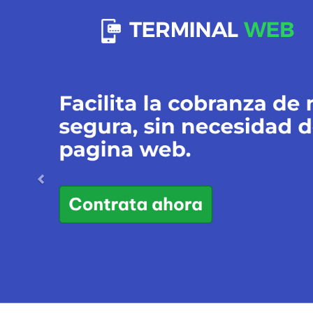
Previous