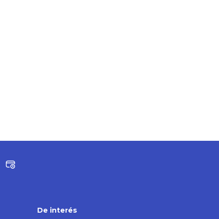
De interés