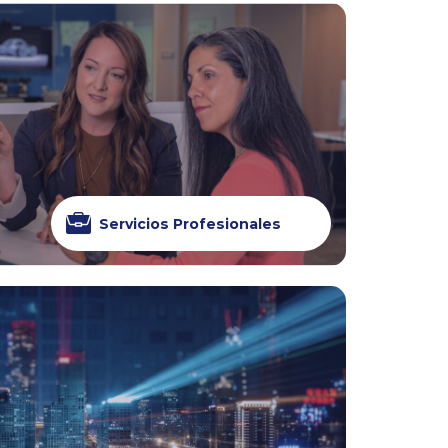
Servicios Profesionales