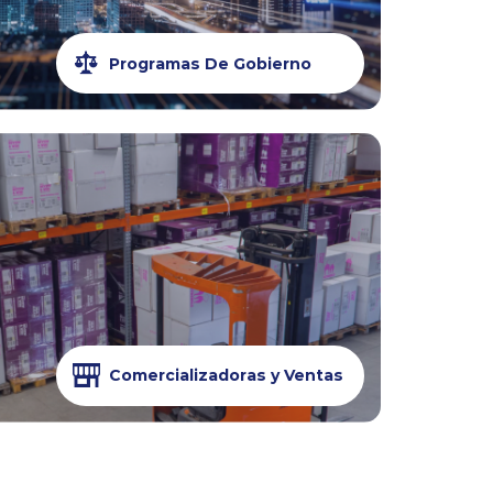
Programas De Gobierno
Comercializadoras y Ventas