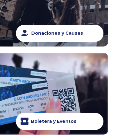
Donaciones y Causas
Boletera y Eventos