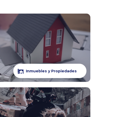
Inmuebles y Propiedades