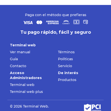
Paga con el método que prefieras
Tu pago rápido, fácil y seguro
Terminal web
Ver manual
Términos
Guía
Políticas
Contacto
Servicio
Acceso
De interés
Administradores
Productos
Terminal web
Terminal web plus
© 2026 Terminal Web.