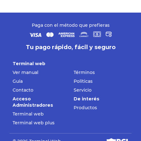
Paga con el método que prefieras
Tu pago rápido, fácil y seguro
Terminal web
Ver manual
Términos
Guía
Políticas
Contacto
Servicio
Acceso
De interés
Administradores
Productos
Terminal web
Terminal web plus