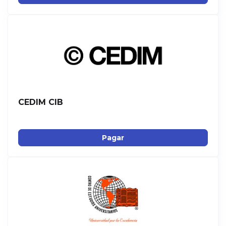
CEDIM CIB
Pagar