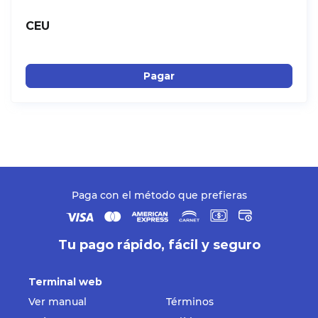
CEU
Pagar
Paga con el método que prefieras
Tu pago rápido, fácil y seguro
Terminal web
Ver manual
Términos