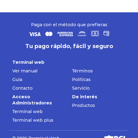
Paga con el método que prefieras
Tu pago rápido, fácil y seguro
Terminal web
Ver manual
Términos
Guía
Políticas
Contacto
Servicio
Acceso
De interés
Administradores
Productos
Terminal web
Terminal web plus