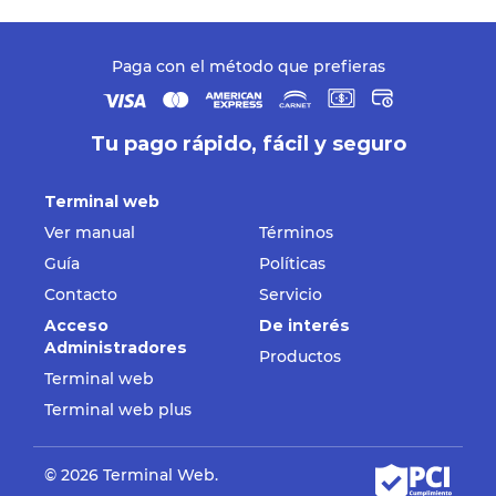
Paga con el método que prefieras
Tu pago rápido, fácil y seguro
Terminal web
Ver manual
Términos
Guía
Políticas
Contacto
Servicio
Acceso
De interés
Administradores
Productos
Terminal web
Terminal web plus
© 2026 Terminal Web.