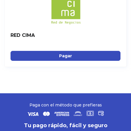
RED CIMA
Pagar
Paga con el método que prefieras
Tu pago rápido, fácil y seguro