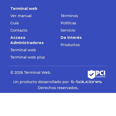
Terminal web
Ver manual
Términos
Guía
Políticas
Contacto
Servicio
Acceso
De interés
Administradores
Productos
Terminal web
Terminal web plus
© 2026 Terminal Web.
Un producto desarrollado por
Derechos reservados.