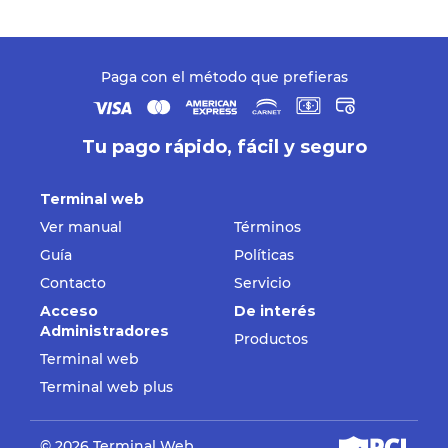
Paga con el método que prefieras
Tu pago rápido, fácil y seguro
Terminal web
Ver manual
Términos
Guía
Políticas
Contacto
Servicio
Acceso
De interés
Administradores
Productos
Terminal web
Terminal web plus
© 2026 Terminal Web.