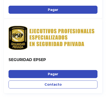
Pagar
SEGURIDAD EPSEP
Pagar
Contacto