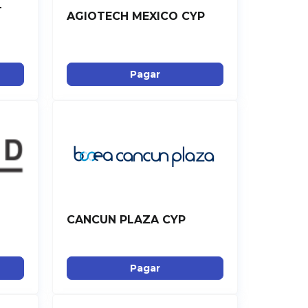
T
AGIOTECH MEXICO CYP
Pagar
CANCUN PLAZA CYP
Pagar