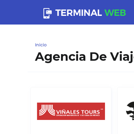
Inicio
Agencia De Viaj