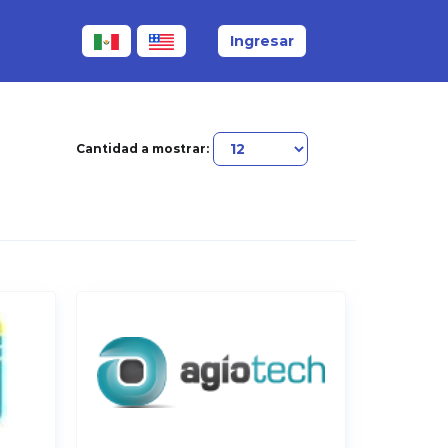
Ingresar
Cantidad a mostrar: