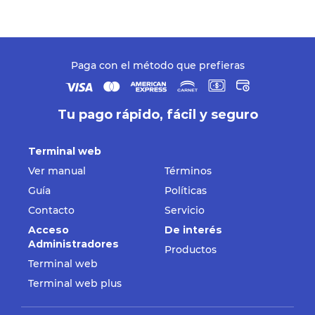
Paga con el método que prefieras
Tu pago rápido, fácil y seguro
Terminal web
Ver manual
Términos
Guía
Políticas
Contacto
Servicio
Acceso
De interés
Administradores
Productos
Terminal web
Terminal web plus