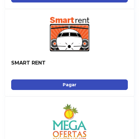
SMART RENT
Pagar