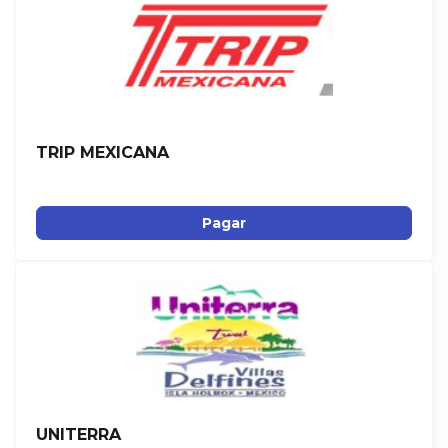
TRIP MEXICANA
Pagar
UNITERRA