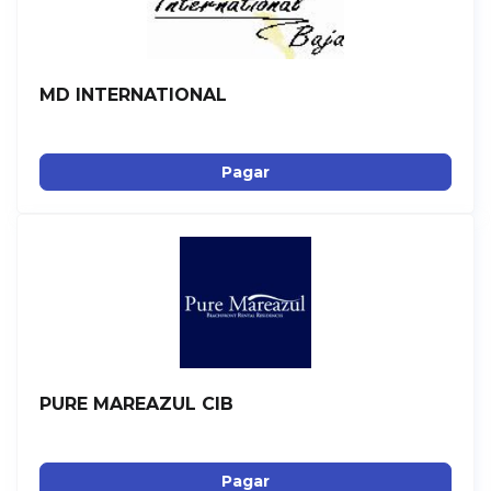
MD INTERNATIONAL
Pagar
PURE MAREAZUL CIB
Pagar