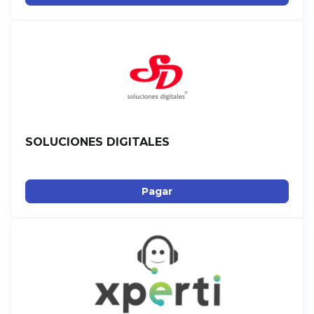
SOLUCIONES DIGITALES
Pagar