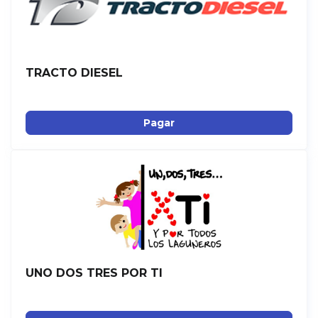
TRACTO DIESEL
Pagar
UNO DOS TRES POR TI