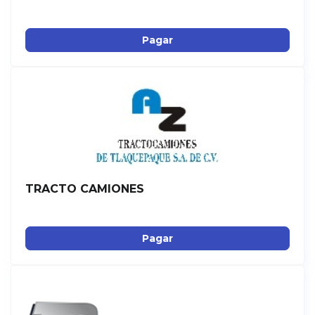
Pagar
TRACTO CAMIONES
Pagar