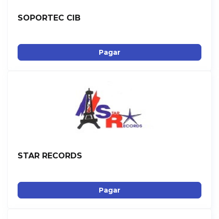
SOPORTEC CIB
Pagar
STAR RECORDS
Pagar