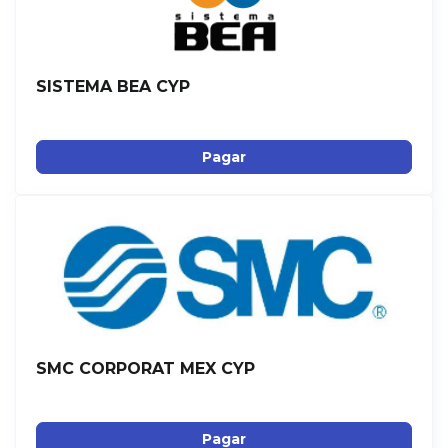
SISTEMA BEA CYP
Pagar
SMC CORPORAT MEX CYP
Pagar