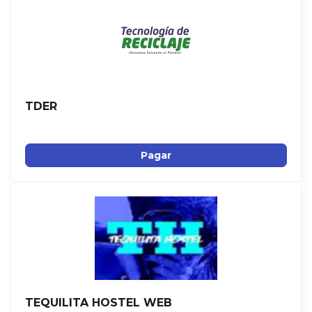
TDER
Pagar
TEQUILITA HOSTEL WEB