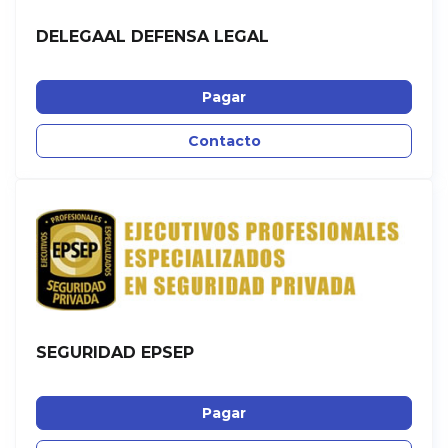
DELEGAAL DEFENSA LEGAL
Pagar
Contacto
SEGURIDAD EPSEP
Pagar