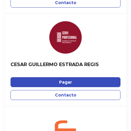
Contacto
CESAR GUILLERMO ESTRADA REGIS
Pagar
Contacto