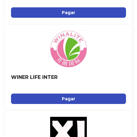
Pagar
WINER LIFE INTER
Pagar