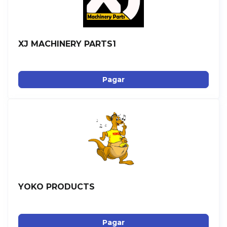
XJ MACHINERY PARTS1
Pagar
YOKO PRODUCTS
Pagar