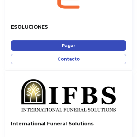
ESOLUCIONES
Pagar
Contacto
International Funeral Solutions